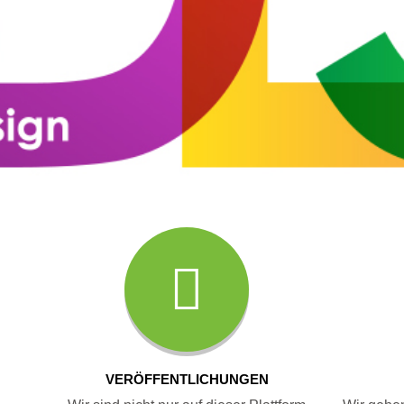
VERÖFFENTLICHUNGEN